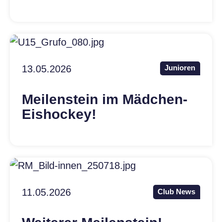
13.05.2026
Junioren
Meilenstein im Mädchen-
Eishockey!
11.05.2026
Club News