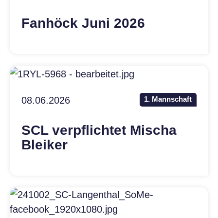
Fanhöck Juni 2026
08.06.2026
1. Mannschaft
SCL verpflichtet Mischa
Bleiker