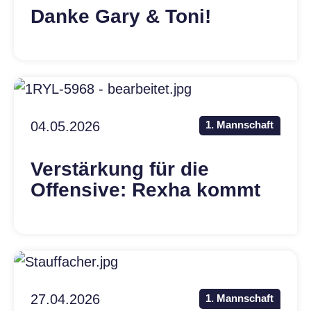
Danke Gary & Toni!
04.05.2026
1. Mannschaft
Verstärkung für die
Offensive: Rexha kommt
27.04.2026
1. Mannschaft