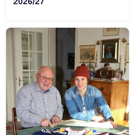
2026/27