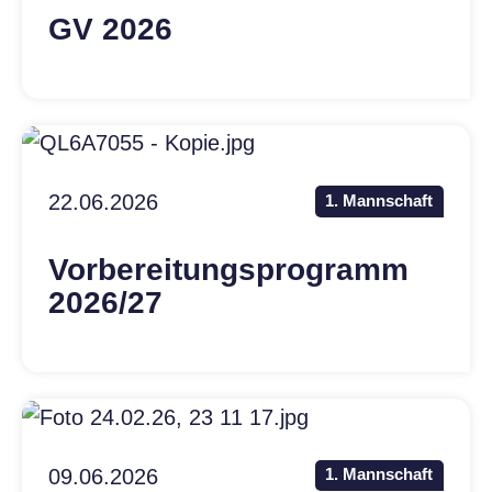
GV 2026
22.06.2026
1. Mannschaft
Vorbereitungsprogramm
2026/27
09.06.2026
1. Mannschaft