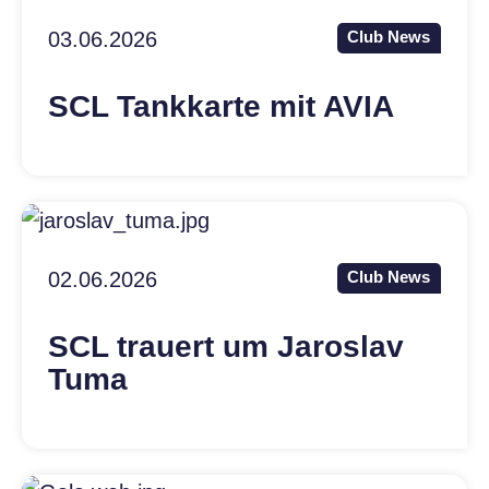
03.06.2026
Club News
SCL Tankkarte mit AVIA
02.06.2026
Club News
SCL trauert um Jaroslav
Tuma