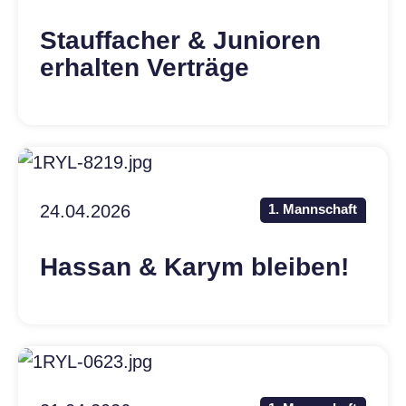
Stauffacher & Junioren
erhalten Verträge
24.04.2026
1. Mannschaft
Hassan & Karym bleiben!