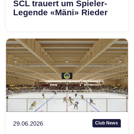
SCL trauert um Spieler-
Legende «Mäni» Rieder
29.06.2026
Club News