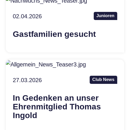
02.04.2026
Junioren
Gastfamilien gesucht
27.03.2026
Club News
In Gedenken an unser
Ehrenmitglied Thomas
Ingold