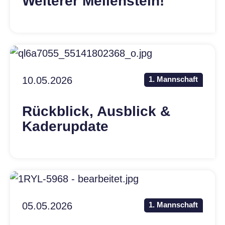
Weiterer Meilenstein!
10.05.2026
1. Mannschaft
Rückblick, Ausblick &
Kaderupdate
05.05.2026
1. Mannschaft