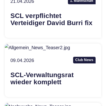
21.04.2026
1. Mannschaft
SCL verpflichtet
Verteidiger David Burri fix
09.04.2026
Club News
SCL-Verwaltungsrat
wieder komplett