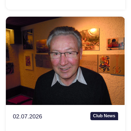
02.07.2026
Club News