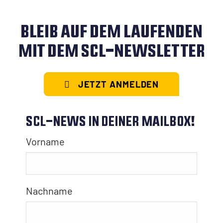
BLEIB AUF DEM LAUFENDEN
MIT DEM SCL-NEWSLETTER
JETZT ANMELDEN
SCL-NEWS IN DEINER MAILBOX!
Vorname
Nachname