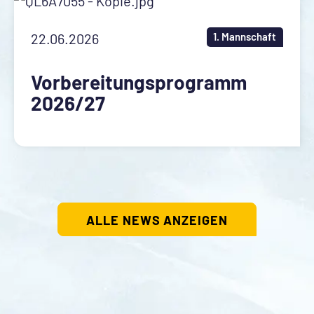
22.06.2026
1. Mannschaft
Vorbereitungsprogramm
2026/27
ALLE NEWS ANZEIGEN