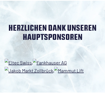
HERZLICHEN DANK UNSEREN
HAUPTSPONSOREN