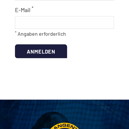
*
E-Mail
*
Angaben erforderlich