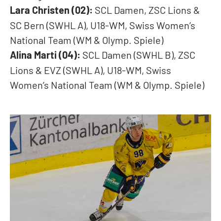
Lara Christen (02):
SCL Damen, ZSC Lions &
SC Bern (SWHL A), U18-WM, Swiss Women’s
National Team (WM & Olymp. Spiele)
Alina Marti (04):
SCL Damen (SWHL B), ZSC
Lions & EVZ (SWHL A), U18-WM, Swiss
Women’s National Team (WM & Olymp. Spiele)