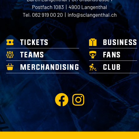
Postfach 1083 | 4900 Langenthal
Tel. 062 919 00 20 |
info@sclangenthal.ch
TICKETS
BUSINESS
TEAMS
FANS
MERCHANDISING
CLUB