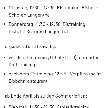
Dienstag, 11:30 – 12:30, Eistraining, Eishalle
Schoren Langenthal
Donnerstag, 11:30 – 12:30, Eistraining,
Eishalle Schoren Langenthal
ergänzend und freiwillig:
vor dem Eistraining (10:30-11:00): geführtes
Krafttraining
nach dem Eistraining (12:45): Verpflegung im
Eisbahnrestaurant
ab Ende April bis zu den Sommerferien:
Dienstag, 11:30 – 12:30, Athletiktraining,