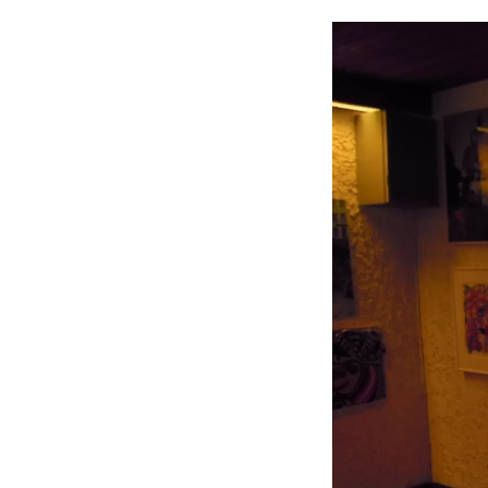
LEGENDEN