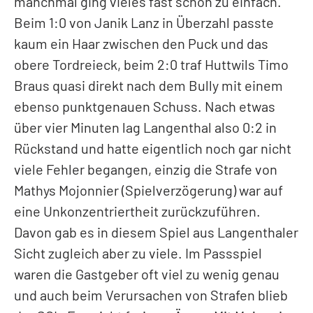
manchmal ging vieles fast schon zu einfach.
Beim 1:0 von Janik Lanz in Überzahl passte
kaum ein Haar zwischen den Puck und das
obere Tordreieck, beim 2:0 traf Huttwils Timo
Braus quasi direkt nach dem Bully mit einem
ebenso punktgenauen Schuss. Nach etwas
über vier Minuten lag Langenthal also 0:2 in
Rückstand und hatte eigentlich noch gar nicht
viele Fehler begangen, einzig die Strafe von
Mathys Mojonnier (Spielverzögerung) war auf
eine Unkonzentriertheit zurückzuführen.
Davon gab es in diesem Spiel aus Langenthaler
Sicht zugleich aber zu viele. Im Passspiel
waren die Gastgeber oft viel zu wenig genau
und auch beim Verursachen von Strafen blieb