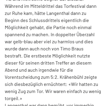
Während im Mitteldrittel das Torfestival dann
zur Ruhe kam, hätte Langenthal dann zu
Beginn des Schlussdrittels eigentlich die
Möglichkeit gehabt, die Partie noch einmal
spannend zu machen. In doppelter Überzahl
war gelb-blau aber viel zu harmlos und dies
wurde dann auch noch von Timo Braus
bestraft. Die erstbeste Möglichkeit nutzte
dieser für seinen dritten Treffer an diesem
Abend und auch irgendwie für die
Vorentscheidung zum 5:2. Krähenbühl zeigte
sich diesbezüglich ernüchtert: «Wir hatten zu
wenig Zug zum Tor. Wir waren einfach zu wenig
torgeil.»
Langenthal war dann bemüht, vor immerhin