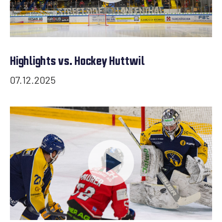
Highlights vs. Hockey Huttwil
07.12.2025