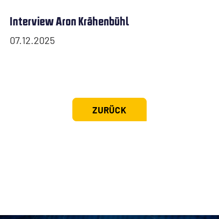
Interview Aron Krähenbühl
07.12.2025
ZURÜCK