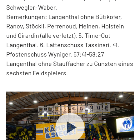
Schwegler; Waber.
Bemerkungen: Langenthal ohne Bütikofer,
Ranov, Stöckli, Perrenoud, Meinen, Holstein
und Girardin (alle verletzt). 5. Time-Out
Langenthal. 6. Lattenschuss Tassinari. 41.
Pfostenschuss Wyniger. 57:41-58:27
Langenthal ohne Stauffacher zu Gunsten eines
sechsten Feldspielers.