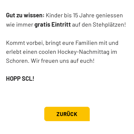
Gut zu wissen:
Kinder bis 15 Jahre geniessen
wie immer
gratis Eintritt
auf den Stehplätzen!
Kommt vorbei, bringt eure Familien mit und
erlebt einen coolen Hockey-Nachmittag im
Schoren. Wir freuen uns auf euch!
HOPP SCL!
ZURÜCK