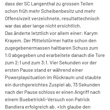
dass der SC Langenthal zu grossen Teilen
schon früh mehr Scheibenbesitz und mehr
Offensivzeit verzeichnete, resultattechnisch
war das aber lange nicht ersichtlich.
Das änderte letztlich vor allem einer: Karym
Krayem. Der Mittelstürmer hatte schon den
zugegebenermassen haltbaren Schuss zum
1:0 abgegeben und erarbeitete danach die Tore
zum 2:1 und zum 3:1. Vier Sekunden vor der
ersten Pause stand er während einer
Powerplaysituation im Rückraum und staubte
ein durchgereichtes Zuspiel ab, 73 Sekunden
nach der Pause schloss er einen Angriff nach
einem Buebetrickli-Versuch von Patrick
Bandiera erfolgreich ab. «Ich glaube den