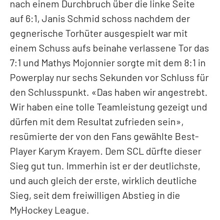
nach einem Durchbruch über die linke Seite
auf 6:1, Janis Schmid schoss nachdem der
gegnerische Torhüter ausgespielt war mit
einem Schuss aufs beinahe verlassene Tor das
7:1 und Mathys Mojonnier sorgte mit dem 8:1 in
Powerplay nur sechs Sekunden vor Schluss für
den Schlusspunkt. «Das haben wir angestrebt.
Wir haben eine tolle Teamleistung gezeigt und
dürfen mit dem Resultat zufrieden sein»,
resümierte der von den Fans gewählte Best-
Player Karym Krayem. Dem SCL dürfte dieser
Sieg gut tun. Immerhin ist er der deutlichste,
und auch gleich der erste, wirklich deutliche
Sieg, seit dem freiwilligen Abstieg in die
MyHockey League.