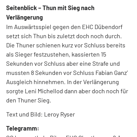
Seitenblick – Thun mit Sieg nach
Verlängerung
Im Auswärtsspiel gegen den EHC Dübendorf
setzt sich Thun bis zuletzt doch noch durch.
Die Thuner schienen kurz vor Schluss bereits
als Sieger festzustehen, kassierten 15
Sekunden vor Schluss aber eine Strafe und
mussten 8 Sekunden vor Schluss Fabian Ganz’
Ausgleich hinnehmen. In der Verlängerung
sorgte Leni Michellod dann aber doch noch für
den Thuner Sieg.
Text und Bild: Leroy Ryser
Telegramm: