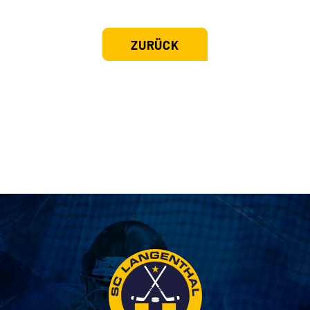
ZURÜCK