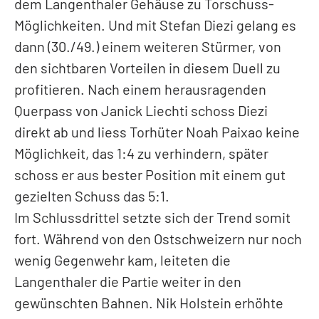
dem Langenthaler Gehäuse zu Torschuss-
Möglichkeiten. Und mit Stefan Diezi gelang es
dann (30./49.) einem weiteren Stürmer, von
den sichtbaren Vorteilen in diesem Duell zu
profitieren. Nach einem herausragenden
Querpass von Janick Liechti schoss Diezi
direkt ab und liess Torhüter Noah Paixao keine
Möglichkeit, das 1:4 zu verhindern, später
schoss er aus bester Position mit einem gut
gezielten Schuss das 5:1.
Im Schlussdrittel setzte sich der Trend somit
fort. Während von den Ostschweizern nur noch
wenig Gegenwehr kam, leiteten die
Langenthaler die Partie weiter in den
gewünschten Bahnen. Nik Holstein erhöhte