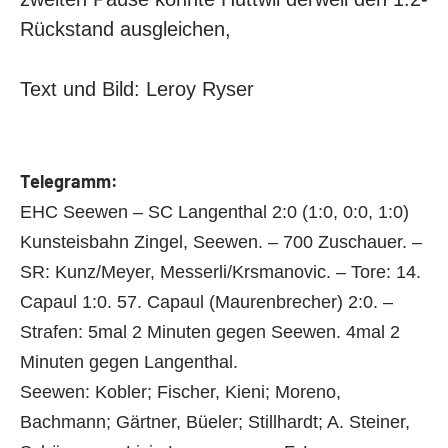
Rückstand ausgleichen,
Text und Bild: Leroy Ryser
Telegramm:
EHC Seewen – SC Langenthal 2:0 (1:0, 0:0, 1:0)
Kunsteisbahn Zingel, Seewen. – 700 Zuschauer. –
SR: Kunz/Meyer, Messerli/Krsmanovic. – Tore: 14.
Capaul 1:0. 57. Capaul (Maurenbrecher) 2:0. –
Strafen: 5mal 2 Minuten gegen Seewen. 4mal 2
Minuten gegen Langenthal.
Seewen: Kobler; Fischer, Kieni; Moreno,
Bachmann; Gärtner, Büeler; Stillhardt; A. Steiner,