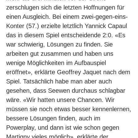
zerschlugen sich die letzten Hoffnungen für
einen Ausgleich. Bei einem zwei-gegen-eins-
Konter (57.) erzielte letztlich Yannick Capaul
das in diesem Spiel entscheidende 2:0. «Es
war schwierig, Lösungen zu finden. Sie
arbeiten gut zusammen und haben uns
wenige Möglichkeiten im Aufbauspiel
eröffnet», erklärte Geoffrey Jaquet nach dem
Spiel. Tatsächlich habe man aber auch
gesehen, dass Seewen durchaus schlagbar
wäre. «Wir hatten unsere Chancen. Wir
müssen sie noch etwas besser kennenlernen,
bessere Lösungen finden, auch im
Powerplay, und dann ist wie schon gegen
Martigny vieles möglich», erklärte der