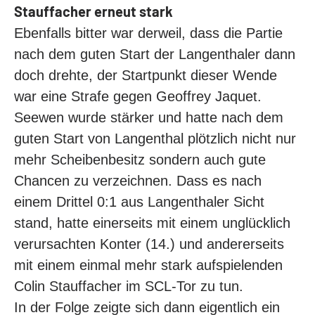
Stauffacher erneut stark
Ebenfalls bitter war derweil, dass die Partie
nach dem guten Start der Langenthaler dann
doch drehte, der Startpunkt dieser Wende
war eine Strafe gegen Geoffrey Jaquet.
Seewen wurde stärker und hatte nach dem
guten Start von Langenthal plötzlich nicht nur
mehr Scheibenbesitz sondern auch gute
Chancen zu verzeichnen. Dass es nach
einem Drittel 0:1 aus Langenthaler Sicht
stand, hatte einerseits mit einem unglücklich
verursachten Konter (14.) und andererseits
mit einem einmal mehr stark aufspielenden
Colin Stauffacher im SCL-Tor zu tun.
In der Folge zeigte sich dann eigentlich ein