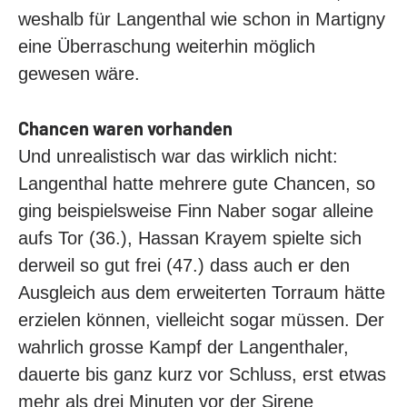
weshalb für Langenthal wie schon in Martigny
eine Überraschung weiterhin möglich
gewesen wäre.
Chancen waren vorhanden
Und unrealistisch war das wirklich nicht:
Langenthal hatte mehrere gute Chancen, so
ging beispielsweise Finn Naber sogar alleine
aufs Tor (36.), Hassan Krayem spielte sich
derweil so gut frei (47.) dass auch er den
Ausgleich aus dem erweiterten Torraum hätte
erzielen können, vielleicht sogar müssen. Der
wahrlich grosse Kampf der Langenthaler,
dauerte bis ganz kurz vor Schluss, erst etwas
mehr als drei Minuten vor der Sirene