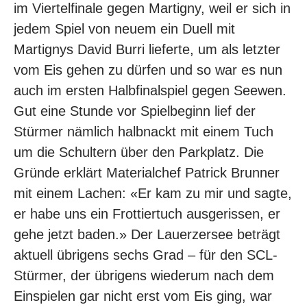
im Viertelfinale gegen Martigny, weil er sich in
jedem Spiel von neuem ein Duell mit
Martignys David Burri lieferte, um als letzter
vom Eis gehen zu dürfen und so war es nun
auch im ersten Halbfinalspiel gegen Seewen.
Gut eine Stunde vor Spielbeginn lief der
Stürmer nämlich halbnackt mit einem Tuch
um die Schultern über den Parkplatz. Die
Gründe erklärt Materialchef Patrick Brunner
mit einem Lachen: «Er kam zu mir und sagte,
er habe uns ein Frottiertuch ausgerissen, er
gehe jetzt baden.» Der Lauerzersee beträgt
aktuell übrigens sechs Grad – für den SCL-
Stürmer, der übrigens wiederum nach dem
Einspielen gar nicht erst vom Eis ging, war