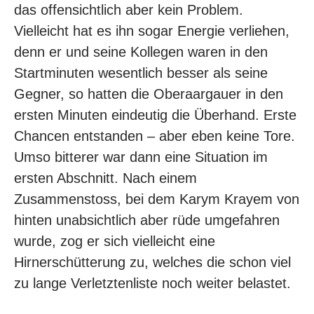
das offensichtlich aber kein Problem.
Vielleicht hat es ihn sogar Energie verliehen,
denn er und seine Kollegen waren in den
Startminuten wesentlich besser als seine
Gegner, so hatten die Oberaargauer in den
ersten Minuten eindeutig die Überhand. Erste
Chancen entstanden – aber eben keine Tore.
Umso bitterer war dann eine Situation im
ersten Abschnitt. Nach einem
Zusammenstoss, bei dem Karym Krayem von
hinten unabsichtlich aber rüde umgefahren
wurde, zog er sich vielleicht eine
Hirnerschütterung zu, welches die schon viel
zu lange Verletztenliste noch weiter belastet.