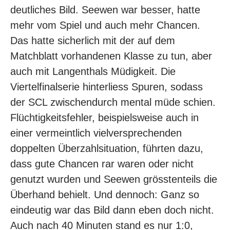
deutliches Bild. Seewen war besser, hatte
mehr vom Spiel und auch mehr Chancen.
Das hatte sicherlich mit der auf dem
Matchblatt vorhandenen Klasse zu tun, aber
auch mit Langenthals Müdigkeit. Die
Viertelfinalserie hinterliess Spuren, sodass
der SCL zwischendurch mental müde schien.
Flüchtigkeitsfehler, beispielsweise auch in
einer vermeintlich vielversprechenden
doppelten Überzahlsituation, führten dazu,
dass gute Chancen rar waren oder nicht
genutzt wurden und Seewen grösstenteils die
Überhand behielt. Und dennoch: Ganz so
eindeutig war das Bild dann eben doch nicht.
Auch nach 40 Minuten stand es nur 1:0,