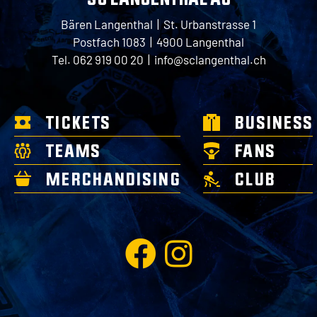
Bären Langenthal | St. Urbanstrasse 1
Postfach 1083 | 4900 Langenthal
Tel. 062 919 00 20 |
info@sclangenthal.ch
TICKETS
BUSINESS
TEAMS
FANS
MERCHANDISING
CLUB