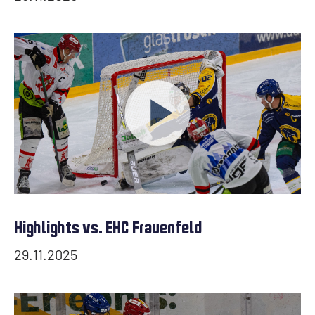
Highlights vs. EHC Frauenfeld
29.11.2025