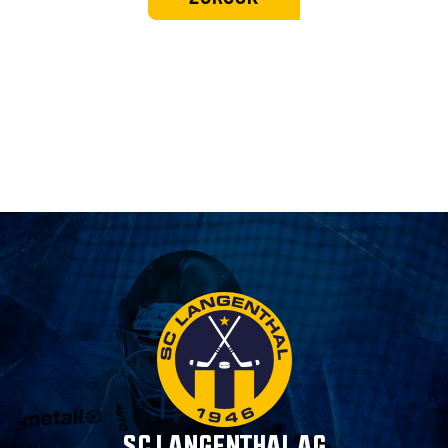
SC LANGENTHAL AG