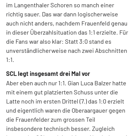
im Langenthaler Schoren so manch einer
richtig sauer. Das war dann logischerweise
auch nicht anders, nachdem Frauenfeld genau
in dieser Überzahlsituation das 1:1 erzielte. Für
die Fans war also klar: Statt 3:0 stand es
unverständlicherweise nach zwei Abschnitten
1:1.
SCL legt insgesamt drei Mal vor
Aber eben auch nur 1:1. Gian Luca Balzer hatte
mit einem gut platzierten Schuss unter die
Latte noch im ersten Drittel (7.) das 1:0 erzielt
und eigentlich waren die Oberaargauer gegen
die Frauenfelder zum grossen Teil
insbesondere technisch besser. Zugleich