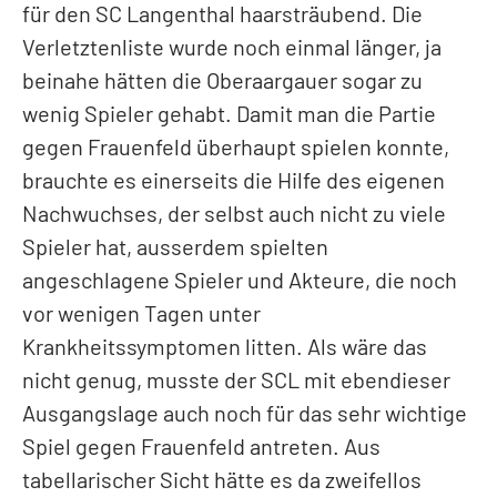
für den SC Langenthal haarsträubend. Die
Verletztenliste wurde noch einmal länger, ja
beinahe hätten die Oberaargauer sogar zu
wenig Spieler gehabt. Damit man die Partie
gegen Frauenfeld überhaupt spielen konnte,
brauchte es einerseits die Hilfe des eigenen
Nachwuchses, der selbst auch nicht zu viele
Spieler hat, ausserdem spielten
angeschlagene Spieler und Akteure, die noch
vor wenigen Tagen unter
Krankheitssymptomen litten. Als wäre das
nicht genug, musste der SCL mit ebendieser
Ausgangslage auch noch für das sehr wichtige
Spiel gegen Frauenfeld antreten. Aus
tabellarischer Sicht hätte es da zweifellos