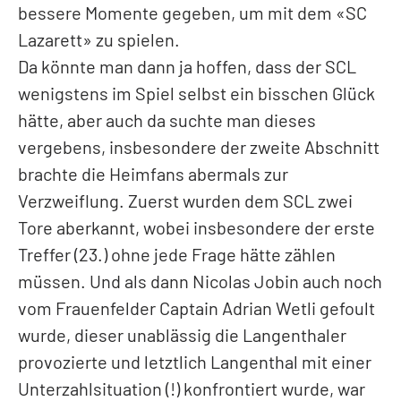
bessere Momente gegeben, um mit dem «SC
Lazarett» zu spielen.
Da könnte man dann ja hoffen, dass der SCL
wenigstens im Spiel selbst ein bisschen Glück
hätte, aber auch da suchte man dieses
vergebens, insbesondere der zweite Abschnitt
brachte die Heimfans abermals zur
Verzweiflung. Zuerst wurden dem SCL zwei
Tore aberkannt, wobei insbesondere der erste
Treffer (23.) ohne jede Frage hätte zählen
müssen. Und als dann Nicolas Jobin auch noch
vom Frauenfelder Captain Adrian Wetli gefoult
wurde, dieser unablässig die Langenthaler
provozierte und letztlich Langenthal mit einer
Unterzahlsituation (!) konfrontiert wurde, war