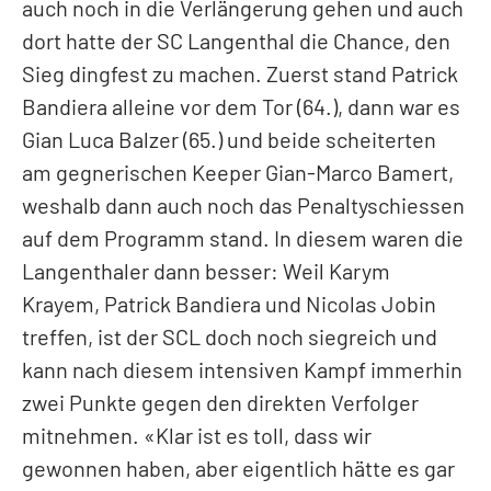
auch noch in die Verlängerung gehen und auch
dort hatte der SC Langenthal die Chance, den
Sieg dingfest zu machen. Zuerst stand Patrick
Bandiera alleine vor dem Tor (64.), dann war es
Gian Luca Balzer (65.) und beide scheiterten
am gegnerischen Keeper Gian-Marco Bamert,
weshalb dann auch noch das Penaltyschiessen
auf dem Programm stand. In diesem waren die
Langenthaler dann besser: Weil Karym
Krayem, Patrick Bandiera und Nicolas Jobin
treffen, ist der SCL doch noch siegreich und
kann nach diesem intensiven Kampf immerhin
zwei Punkte gegen den direkten Verfolger
mitnehmen. «Klar ist es toll, dass wir
gewonnen haben, aber eigentlich hätte es gar