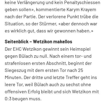
keine Verlängerung und kein Penaltyschiessen
geben sollen», kommentierte Karym Krayem
nach der Partie. Der verlorene Punkt trübe die
Situation, so der Stürmer, «aber dennoch war
es wirklich gut, dass wir gewonnen haben.»
Seitenblick – Wetzikon makellos
Der EHC Wetzikon gewinnt sein Heimspiel
gegen Bülach zu null. Nach einem tor- und
strafenlosen ersten Abschnitt, beginnt der
Siegeszug mit dem ersten Tor nach 25
Minuten. Der dritte und letzte Treffer geht ins
leere Tor, weil Bülach auch zu sechst ohne
offensiven Erfolg bleibt und sich Wetzikon mit
0:3 beugen muss.