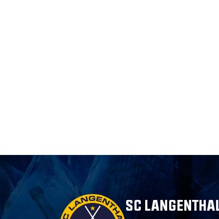
SC LANGENTHAL