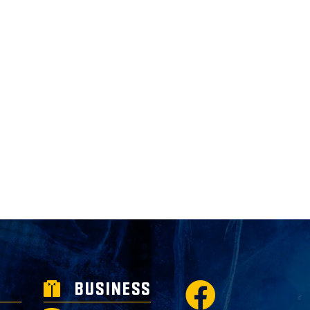
BUSINESS