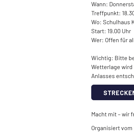
Wann: Donnersta
Treffpunkt: 18.3
Wo: Schulhaus K
Start: 19.00 Uhr
Wer: Offen für al
Wichtig: Bitte 
Wetterlage wird
Anlasses entsch
STRECKE
Macht mit – wir 
Organisiert vom