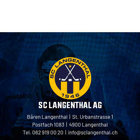
SC LANGENTHAL AG
Bären Langenthal | St. Urbanstrasse 1
Postfach 1083 | 4900 Langenthal
Tel. 062 919 00 20 |
info@sclangenthal.ch