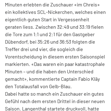
Minuten erlebten die Zuschauer «im Chreis»
ein kollektives SCL-Nickerchen, welches einen
eigentlich guten Start in Vergessenheit
geraten liess. Zwischen 32:49 und 33:19 fielen
die Tore zum 1:1 und 2:1 für den Gastgeber
Dübendorf, bei 35:26 und 36:53 folgten die
Treffer drei und vier, die sogleich die
Vorentscheidung in diesem ersten Saisonspiel
markierten. «Das waren ein paar katastrophale
Minuten – und die haben den Unterschied
gemacht», kommentierte Captain Fabio Kläy
den Totalausfall von Gelb-Blau.
Dabei hatte so manch ein Zuschauer ein gutes
Gefühl nach dem ersten Drittel in dieser neuen
Saison. Langenthal startete druckvoll, hatte