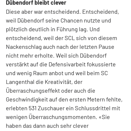
Dübendorf bleibt clever
Diese aber war entscheidend. Entscheidend,
weil Dübendorf seine Chancen nutzte und
plötzlich deutlich in Führung lag. Und
entscheidend, weil der SCL sich von diesem
Nackenschlag auch nach der letzten Pause
nicht mehr erholte. Weil sich Dübendorf
verstärkt auf die Defensivarbeit fokussierte
und wenig Raum anbot und weil beim SC
Langenthal die Kreativität, der
Überraschungseffekt oder auch die
Geschwindigkeit auf den ersten Metern fehlte,
erlebten 531 Zuschauer ein Schlussdrittel mit
wenigen Überraschungsmomenten. «Sie
haben das dann auch sehr clever