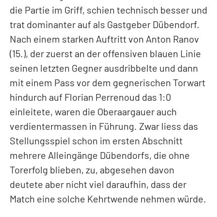
die Partie im Griff, schien technisch besser und
trat dominanter auf als Gastgeber Dübendorf.
Nach einem starken Auftritt von Anton Ranov
(15.), der zuerst an der offensiven blauen Linie
seinen letzten Gegner ausdribbelte und dann
mit einem Pass vor dem gegnerischen Torwart
hindurch auf Florian Perrenoud das 1:0
einleitete, waren die Oberaargauer auch
verdientermassen in Führung. Zwar liess das
Stellungsspiel schon im ersten Abschnitt
mehrere Alleingänge Dübendorfs, die ohne
Torerfolg blieben, zu, abgesehen davon
deutete aber nicht viel daraufhin, dass der
Match eine solche Kehrtwende nehmen würde.