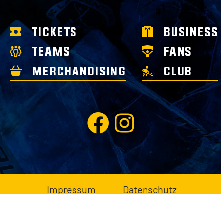
TICKETS
BUSINESS
TEAMS
FANS
MERCHANDISING
CLUB
Impressum
Datenschutz