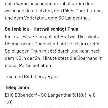
noch wenig aussagenden Tabelle zum Duell
zwischen dem Letzten, den Pikes Oberthurgau,
und dem Vorletzten, dem SC Langenthal.
Seitenblick – Huttwil schlägt Thun
Ein Start-Ziel-Sieg gelingt Huttwil. Die zweite
Oberaargauer Mannschaft setzt sich im ersten
Spiel gegen Thun mit 6:3 durch und kann nach
dem 1:0 in der 24. Minute stets die Überhand in
dieser Partie behalten.
Text und Bild: Leroy Ryser
Telegramm:
EHC Dübendorf – SC Langenthal 5:1 (0:1, 4:0,
1:0)