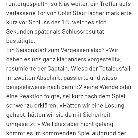
runtergespielt», so Kläy weiter, ein Treffer aufs
verlassene Tor von Colin Stauffacher markierte
kurz vor Schluss das 1:5, welches sich
Sekunden später als Schlussresultat
bestätigte.
Ein Saisonstart zum Vergessen also? «Wir
haben es uns ganz klar anders vorgestellt»,
resümierte der Captain. Wieso der Totalausfall
im zweiten Abschnitt passierte und wieso
beispielsweise nach dem 1:2 keine Wende oder
eine Reaktion folgte, sei kurz nach dem Spiel
schwer zu erklären. «Hätten wir eine Lösung
gehabt, hätten wir sie da mit Sicherheit
umgesetzt.» Weil dies aber nicht gelang
kommt es im kommenden Spiel aufgrund der