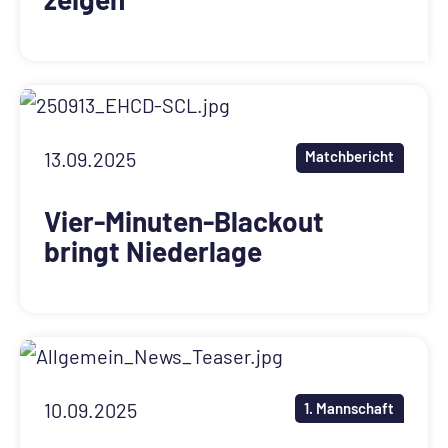
13.09.2025
Matchbericht
Vier-Minuten-Blackout
bringt Niederlage
10.09.2025
1. Mannschaft