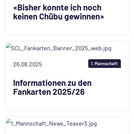
«Bisher konnte ich noch
keinen Chübu gewinnen»
26.08.2025
1. Mannschaft
Informationen zu den
Fankarten 2025/26