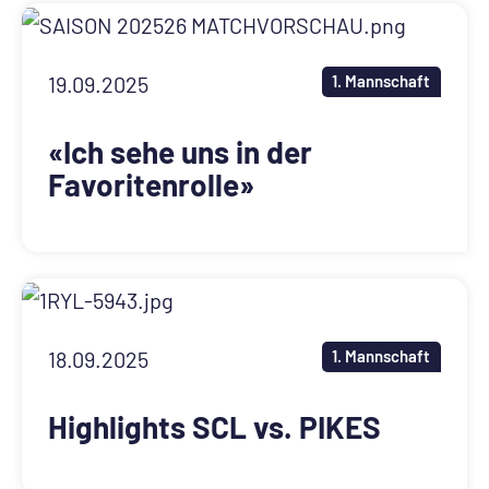
19.09.2025
1. Mannschaft
«Ich sehe uns in der
Favoritenrolle»
18.09.2025
1. Mannschaft
Highlights SCL vs. PIKES