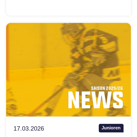
17.03.2026
Junioren