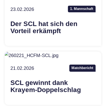
23.02.2026
1. Mannschaft
Der SCL hat sich den
Vorteil erkämpft
21.02.2026
Matchbericht
SCL gewinnt dank
Krayem-Doppelschlag