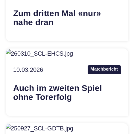
Zum dritten Mal «nur»
nahe dran
10.03.2026
Matchbericht
Auch im zweiten Spiel
ohne Torerfolg