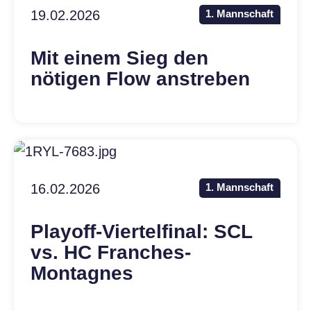
19.02.2026
1. Mannschaft
Mit einem Sieg den
nötigen Flow anstreben
16.02.2026
1. Mannschaft
Playoff-Viertelfinal: SCL
vs. HC Franches-
Montagnes