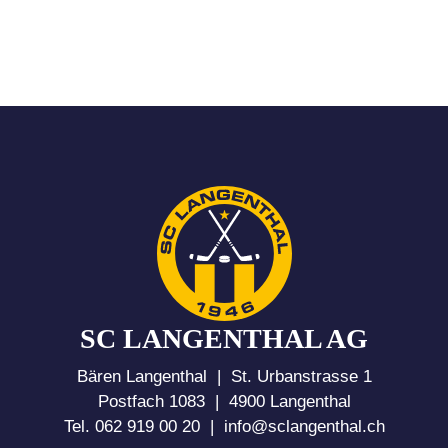
SC LANGENTHAL AG
Bären Langenthal | St. Urbanstrasse 1
Postfach 1083 | 4900 Langenthal
Tel. 062 919 00 20 |
info@sclangenthal.ch