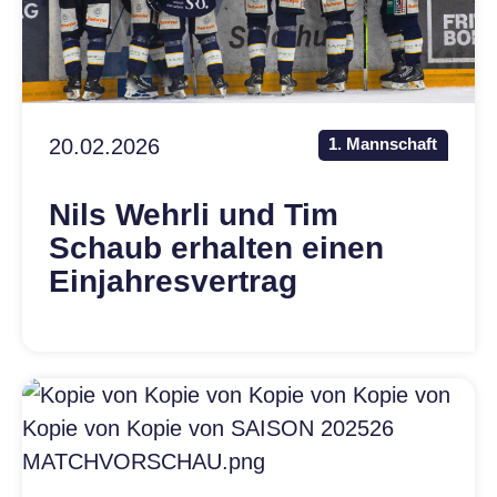
20.02.2026
1. Mannschaft
Nils Wehrli und Tim
Schaub erhalten einen
Einjahresvertrag