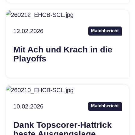
12.02.2026
Matchbericht
Mit Ach und Krach in die
Playoffs
10.02.2026
Matchbericht
Dank Topscorer-Hattrick
beste Ausgangslage