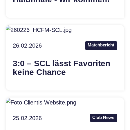
26.02.2026
Matchbericht
3:0 – SCL lässt Favoriten
keine Chance
25.02.2026
Club News