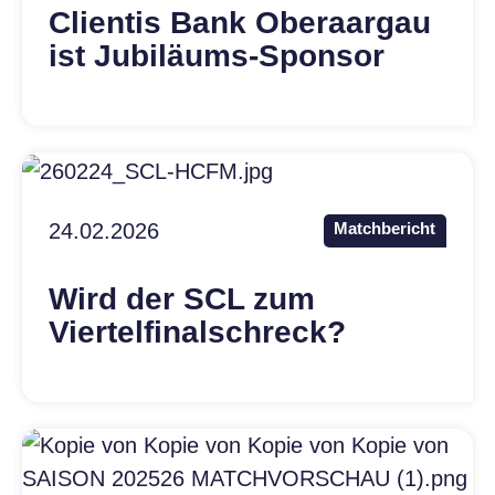
Clientis Bank Oberaargau
ist Jubiläums-Sponsor
24.02.2026
Matchbericht
Wird der SCL zum
Viertelfinalschreck?