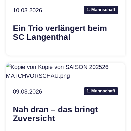
10.03.2026
1. Mannschaft
Ein Trio verlängert beim
SC Langenthal
09.03.2026
1. Mannschaft
Nah dran – das bringt
Zuversicht