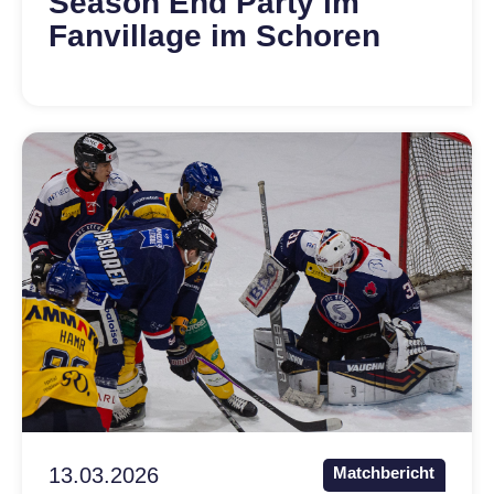
Season End Party im
Fanvillage im Schoren
13.03.2026
Matchbericht