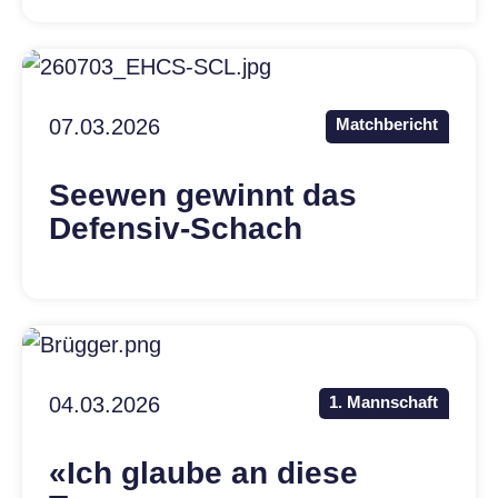
07.03.2026
Matchbericht
Seewen gewinnt das
Defensiv-Schach
04.03.2026
1. Mannschaft
«Ich glaube an diese