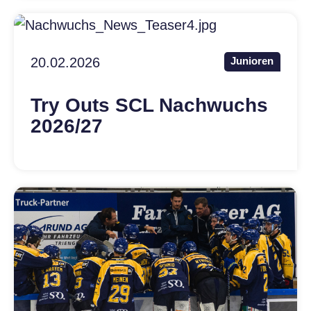
20.02.2026
Junioren
Try Outs SCL Nachwuchs
2026/27